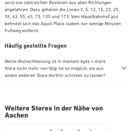
wird von zahlreichen Buslinien aus allen Richtungen
angefahren. Dazu gehören die Linien 2, 5, 12, 15, 22, 25,
35, 43, 55, 65, 73, 135 und 173. Vom Hauptbahnhof aus
befindet sich das Aquis Plaza zudem nur wenige Minuten
Fußweg entfernt.
Häufig gestellte Fragen
Meine Wunschfassung ist in meinem eyes + more
Store nicht mehr vorrätig. Ist es möglich, sie aus
einem anderen Store dorthin schicken zu lassen?
Weitere Stores in der Nähe von
Aachen