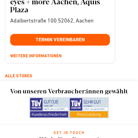
eyes + more Aachen, Aquis
Plaza
Adalbertstraße 100 52062, Aachen
TERMIN VEREINBAREN
WEITERE INFORMATIONEN
ALLE STORES
Von unseren Verbraucher:innen gewählt
GET IN TOUCH