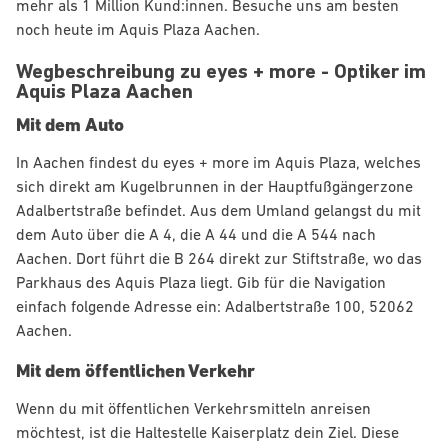
mehr als 1 Million Kund:innen. Besuche uns am besten
noch heute im Aquis Plaza Aachen.
Wegbeschreibung zu eyes + more - Optiker im
Aquis Plaza Aachen
Mit dem Auto
In Aachen findest du eyes + more im Aquis Plaza, welches
sich direkt am Kugelbrunnen in der Hauptfußgängerzone
Adalbertstraße befindet. Aus dem Umland gelangst du mit
dem Auto über die A 4, die A 44 und die A 544 nach
Aachen. Dort führt die B 264 direkt zur Stiftstraße, wo das
Parkhaus des Aquis Plaza liegt. Gib für die Navigation
einfach folgende Adresse ein: Adalbertstraße 100, 52062
Aachen.
Mit dem öffentlichen Verkehr
Wenn du mit öffentlichen Verkehrsmitteln anreisen
möchtest, ist die Haltestelle Kaiserplatz dein Ziel. Diese