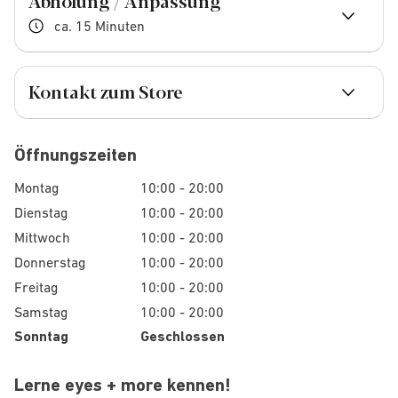
Abholung / Anpassung
ca. 15 Minuten
Kontakt zum Store
Öffnungszeiten
Montag
10:00 - 20:00
Dienstag
10:00 - 20:00
Mittwoch
10:00 - 20:00
Donnerstag
10:00 - 20:00
Freitag
10:00 - 20:00
Samstag
10:00 - 20:00
Sonntag
Geschlossen
Lerne eyes + more kennen!