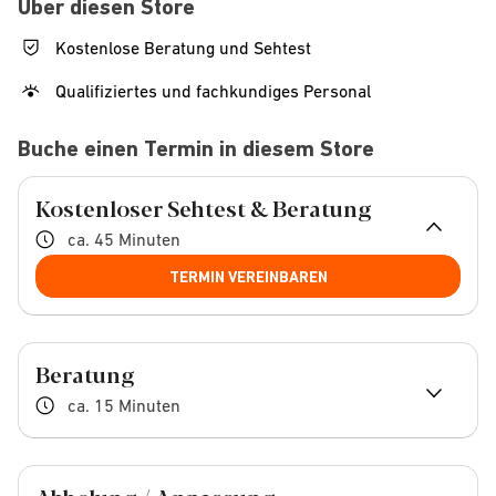
Über diesen Store
Kostenlose Beratung und Sehtest
Qualifiziertes und fachkundiges Personal
Buche einen Termin in diesem Store
Kostenloser Sehtest & Beratung
ca. 45 Minuten
TERMIN VEREINBAREN
Beratung
ca. 15 Minuten