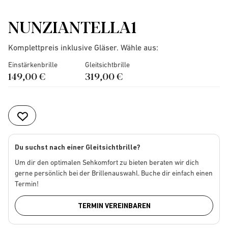
NUNZIANTELLA1
Komplettpreis inklusive Gläser. Wähle aus:
Einstärkenbrille
Gleitsichtbrille
149,00 €
319,00 €
Du suchst nach einer Gleitsichtbrille?
Um dir den optimalen Sehkomfort zu bieten beraten wir dich
gerne persönlich bei der Brillenauswahl. Buche dir einfach einen
Termin!
TERMIN VEREINBAREN