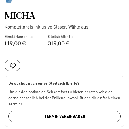
MICHA
Komplettpreis inklusive Gläser. Wähle aus:
Einstärkenbrille
Gleitsichtbrille
149,00 €
319,00 €
Du suchst nach einer Gleitsichtbrille?
Um dir den optimalen Sehkomfort zu bieten beraten wir dich
gerne persönlich bei der Brillenauswahl. Buche dir einfach einen
Termin!
TERMIN VEREINBAREN