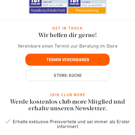
GET IN TOUCH
Wir helfen dir gerne!
Vereinbare einen Termin zur Beratung im Store
TERMIN VEREINBAREN
STORE-SUCHE
JOIN CLUB MORE
Werde kostenlos club more Mitglied und
erhalte unseren Newsletter.
Erhalte exklusive Preisvorteile und sei immer als Erster
Check
informiert
icon