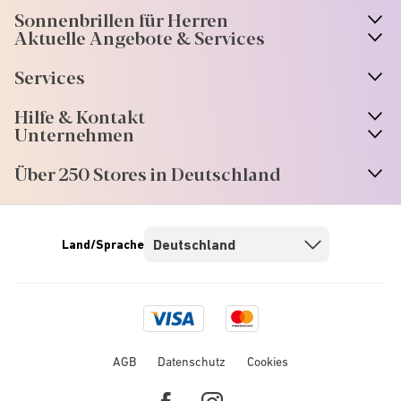
Sonnenbrillen für Herren
Aktuelle Angebote & Services
Services
Hilfe & Kontakt
Unternehmen
Über 250 Stores in Deutschland
Land/Sprache
Visa
Mastercard
logo
logo
AGB
Datenschutz
Cookies