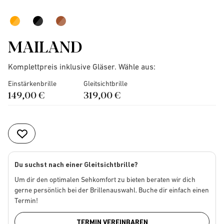
MAILAND
Komplettpreis inklusive Gläser. Wähle aus:
Einstärkenbrille
Gleitsichtbrille
149,00 €
319,00 €
Du suchst nach einer Gleitsichtbrille?
Um dir den optimalen Sehkomfort zu bieten beraten wir dich
gerne persönlich bei der Brillenauswahl. Buche dir einfach einen
Termin!
TERMIN VEREINBAREN