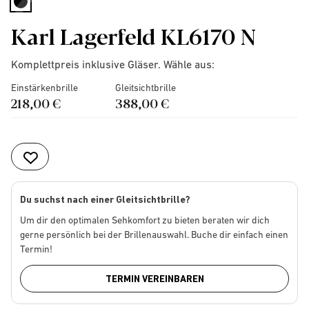
selected
Karl Lagerfeld KL6170 N
Komplettpreis inklusive Gläser. Wähle aus:
Einstärkenbrille
Gleitsichtbrille
218,00 €
388,00 €
Du suchst nach einer Gleitsichtbrille?
Um dir den optimalen Sehkomfort zu bieten beraten wir dich
gerne persönlich bei der Brillenauswahl. Buche dir einfach einen
Termin!
TERMIN VEREINBAREN