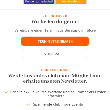
GET IN TOUCH
Wir helfen dir gerne!
Vereinbare einen Termin zur Beratung im Store
TERMIN VEREINBAREN
STORE-SUCHE
JOIN CLUB MORE
Werde kostenlos club more Mitglied und
erhalte unseren Newsletter.
Erhalte exklusive Preisvorteile und sei immer als Erster
Check
informiert
icon
Spannende club more Events
Check