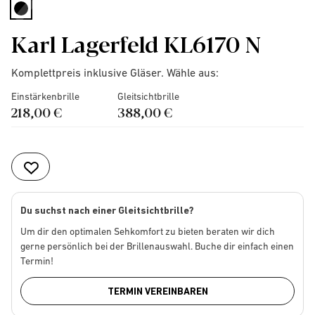
selected
Karl Lagerfeld KL6170 N
Komplettpreis inklusive Gläser. Wähle aus:
Einstärkenbrille
Gleitsichtbrille
218,00 €
388,00 €
Du suchst nach einer Gleitsichtbrille?
Um dir den optimalen Sehkomfort zu bieten beraten wir dich
gerne persönlich bei der Brillenauswahl. Buche dir einfach einen
Termin!
TERMIN VEREINBAREN