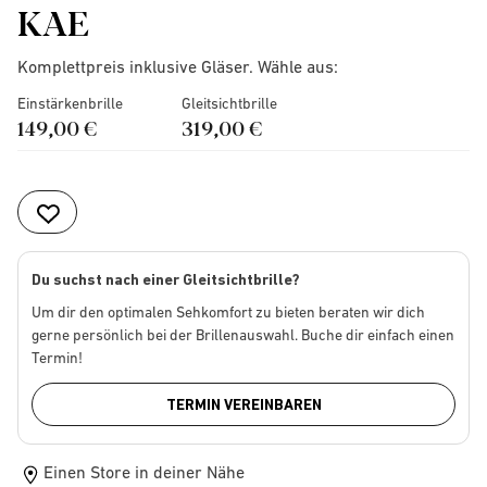
KAE
Komplettpreis inklusive Gläser. Wähle aus:
Einstärkenbrille
Gleitsichtbrille
149,00 €
319,00 €
Du suchst nach einer Gleitsichtbrille?
Um dir den optimalen Sehkomfort zu bieten beraten wir dich
gerne persönlich bei der Brillenauswahl. Buche dir einfach einen
Termin!
TERMIN VEREINBAREN
Einen Store in deiner Nähe