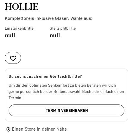
HOLLIE
Komplettpreis inklusive Gläser. Wähle aus:
Einstärkenbrille
Gleitsichtbrille
null
null
Du suchst nach einer Gleitsichtbrille?
Um dir den optimalen Sehkomfort zu bieten beraten wir dich
gerne persönlich bei der Brillenauswahl. Buche dir einfach einen
Termin!
TERMIN VEREINBAREN
Einen Store in deiner Nähe