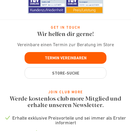
GET IN TOUCH
Wir helfen dir gerne!
Vereinbare einen Termin zur Beratung im Store
TERMIN VEREINBAREN
STORE-SUCHE
JOIN CLUB MORE
Werde kostenlos club more Mitglied und
erhalte unseren Newsletter.
Erhalte exklusive Preisvorteile und sei immer als Erster
Check
informiert
icon