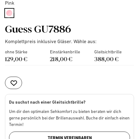
Pink
selected
Guess GU7886
Komplettpreis inklusive Gläser. Wähle aus:
ohne Stärke
Einstärkenbrille
Gleitsichtbrille
129,00 €
218,00 €
388,00 €
Du suchst nach einer Gleitsichtbrille?
Um dir den optimalen Sehkomfort zu bieten beraten wir dich
gerne persönlich bei der Brillenauswahl. Buche dir einfach einen
Termin!
TERMIN VEREINBAREN