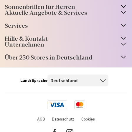
Sonnenbrillen für Herren
Aktuelle Angebote & Services
Services
Hilfe & Kontakt
Unternehmen
Über 250 Stores in Deutschland
Land/Sprache
Visa
Mastercard
logo
logo
AGB
Datenschutz
Cookies