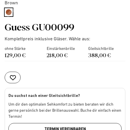
Brown
selected
Guess GU00099
Komplettpreis inklusive Gläser. Wähle aus:
ohne Stärke
Einstärkenbrille
Gleitsichtbrille
129,00 €
218,00 €
388,00 €
Du suchst nach einer Gleitsichtbrille?
Um dir den optimalen Sehkomfort zu bieten beraten wir dich
gerne persönlich bei der Brillenauswahl. Buche dir einfach einen
Termin!
TERMIN VEREINBAREN