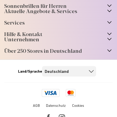
Sonnenbrillen für Herren
Aktuelle Angebote & Services
Services
Hilfe & Kontakt
Unternehmen
Über 250 Stores in Deutschland
Land/Sprache
Visa
Mastercard
logo
logo
AGB
Datenschutz
Cookies