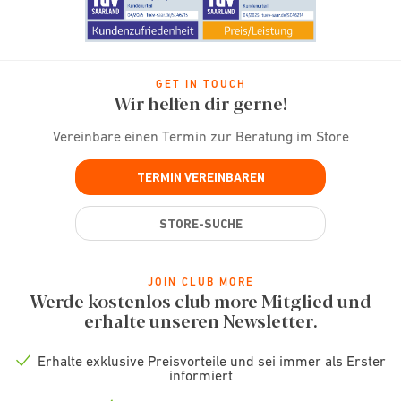
GET IN TOUCH
Wir helfen dir gerne!
Vereinbare einen Termin zur Beratung im Store
TERMIN VEREINBAREN
STORE-SUCHE
JOIN CLUB MORE
Werde kostenlos club more Mitglied und
erhalte unseren Newsletter.
Erhalte exklusive Preisvorteile und sei immer als Erster
Check
informiert
icon