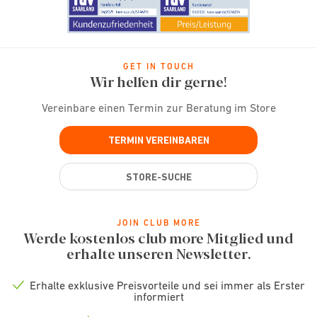
GET IN TOUCH
Wir helfen dir gerne!
Vereinbare einen Termin zur Beratung im Store
TERMIN VEREINBAREN
STORE-SUCHE
JOIN CLUB MORE
Werde kostenlos club more Mitglied und
erhalte unseren Newsletter.
Erhalte exklusive Preisvorteile und sei immer als Erster
Check
informiert
icon