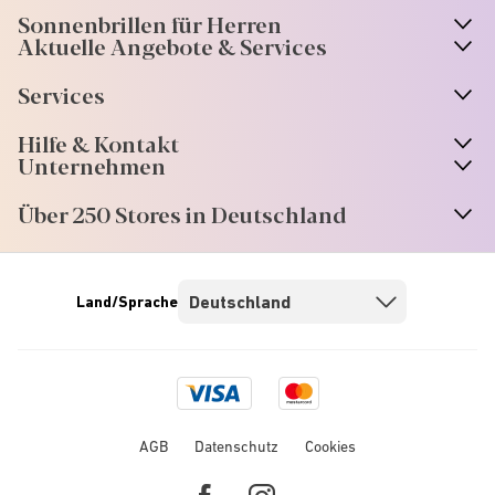
Sonnenbrillen für Herren
Aktuelle Angebote & Services
Services
Hilfe & Kontakt
Unternehmen
Über 250 Stores in Deutschland
Land/Sprache
Visa
Mastercard
logo
logo
AGB
Datenschutz
Cookies