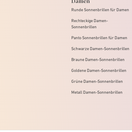
Damen
Runde Sonnenbrillen für Damen
Rechteckige Damen-
Sonnenbrillen
Panto Sonnenbrillen für Damen
Schwarze Damen-Sonnenbrillen
Braune Damen-Sonnenbrillen
Goldene Damen-Sonnenbrillen
Grüne Damen-Sonnenbrillen
Metall Damen-Sonnenbrillen