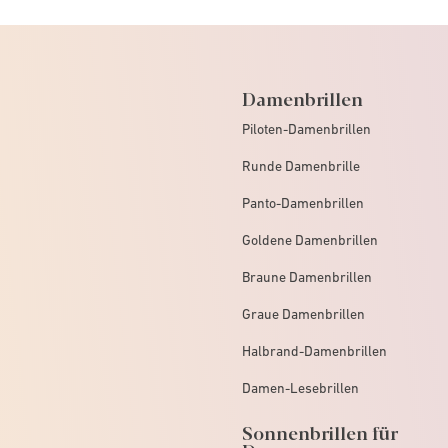
Damenbrillen
Piloten-Damenbrillen
Runde Damenbrille
Panto-Damenbrillen
Goldene Damenbrillen
Braune Damenbrillen
Graue Damenbrillen
Halbrand-Damenbrillen
Damen-Lesebrillen
Sonnenbrillen für