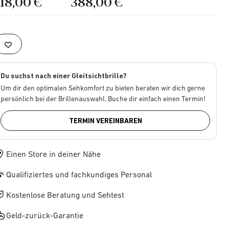
218,00 €
388,00 €
Du suchst nach einer Gleitsichtbrille?
Um dir den optimalen Sehkomfort zu bieten beraten wir dich gerne
persönlich bei der Brillenauswahl. Buche dir einfach einen Termin!
TERMIN VEREINBAREN
Einen Store in deiner Nähe
Qualifiziertes und fachkundiges Personal
Kostenlose Beratung und Sehtest
Geld-zurück-Garantie