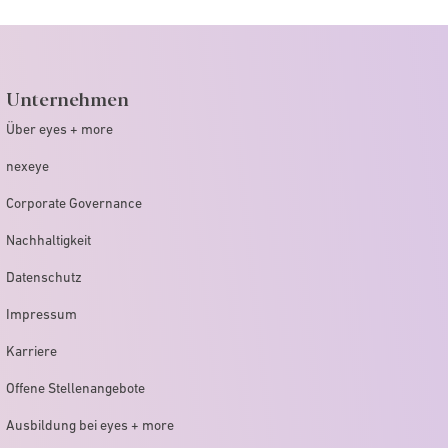
Unternehmen
Über eyes + more
nexeye
Corporate Governance
Nachhaltigkeit
Datenschutz
Impressum
Karriere
Offene Stellenangebote
Ausbildung bei eyes + more