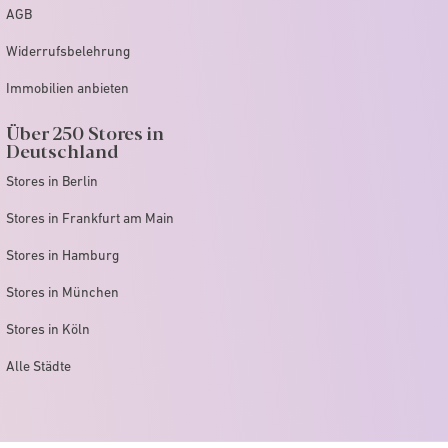
AGB
Widerrufsbelehrung
Immobilien anbieten
Über 250 Stores in
Deutschland
Stores in Berlin
Stores in Frankfurt am Main
Stores in Hamburg
Stores in München
Stores in Köln
Alle Städte