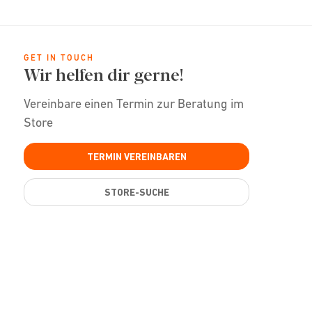
GET IN TOUCH
Wir helfen dir gerne!
Vereinbare einen Termin zur Beratung im
Store
TERMIN VEREINBAREN
STORE-SUCHE