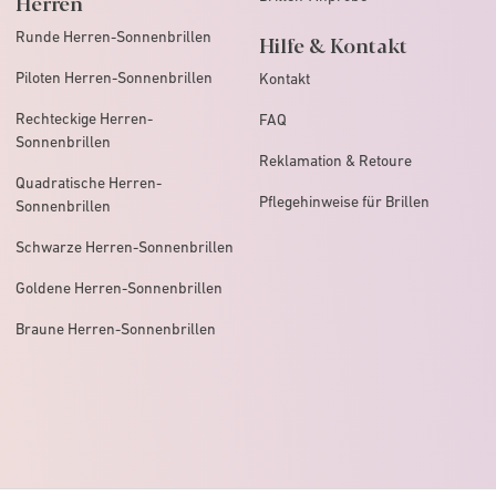
Herren
Runde Herren-Sonnenbrillen
Hilfe & Kontakt
Piloten Herren-Sonnenbrillen
Kontakt
Rechteckige Herren-
FAQ
Sonnenbrillen
Reklamation & Retoure
Quadratische Herren-
Pflegehinweise für Brillen
Sonnenbrillen
Schwarze Herren-Sonnenbrillen
Goldene Herren-Sonnenbrillen
Braune Herren-Sonnenbrillen