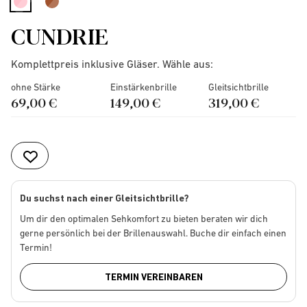
selected
CUNDRIE
Komplettpreis inklusive Gläser. Wähle aus:
ohne Stärke
Einstärkenbrille
Gleitsichtbrille
69,00 €
149,00 €
319,00 €
Du suchst nach einer Gleitsichtbrille?
Um dir den optimalen Sehkomfort zu bieten beraten wir dich
gerne persönlich bei der Brillenauswahl. Buche dir einfach einen
Termin!
TERMIN VEREINBAREN