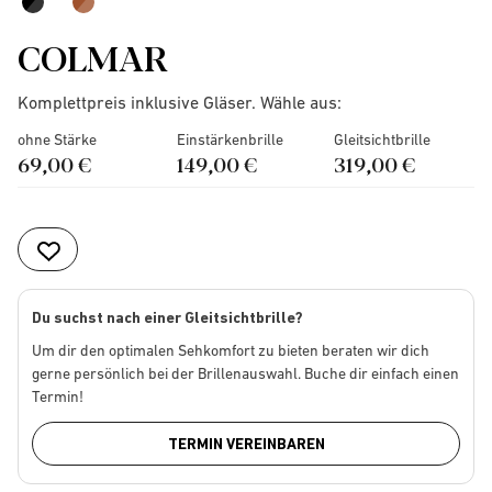
COLMAR
Komplettpreis inklusive Gläser. Wähle aus:
ohne Stärke
Einstärkenbrille
Gleitsichtbrille
69,00 €
149,00 €
319,00 €
Du suchst nach einer Gleitsichtbrille?
Um dir den optimalen Sehkomfort zu bieten beraten wir dich
gerne persönlich bei der Brillenauswahl. Buche dir einfach einen
Termin!
TERMIN VEREINBAREN