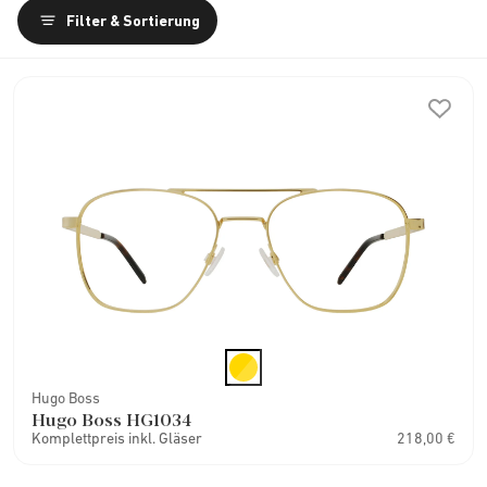
Filter & Sortierung
Hugo Boss
Hugo Boss HG1034
Komplettpreis inkl. Gläser
218,00 €