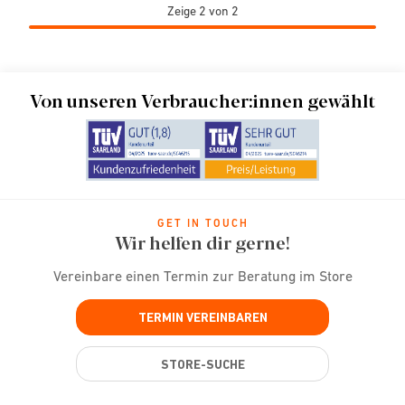
Zeige 2 von 2
Von unseren Verbraucher:innen gewählt
GET IN TOUCH
Wir helfen dir gerne!
Vereinbare einen Termin zur Beratung im Store
TERMIN VEREINBAREN
STORE-SUCHE