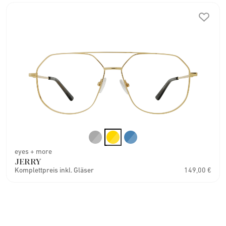
eyes + more
JERRY
Komplettpreis inkl. Gläser
149,00 €