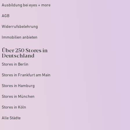
Ausbildung bei eyes + more
AGB
Widerrufsbelehrung
Immobilien anbieten
Über 250 Stores in
Deutschland
Stores in Berlin
Stores in Frankfurt am Main
Stores in Hamburg
Stores in München
Stores in Köln
Alle Städte