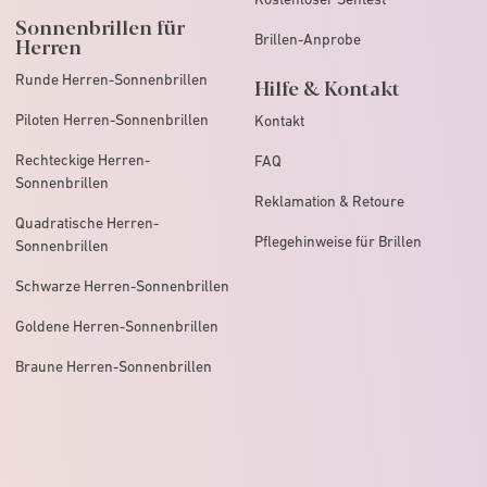
Sonnenbrillen für
Brillen-Anprobe
Herren
Runde Herren-Sonnenbrillen
Hilfe & Kontakt
Piloten Herren-Sonnenbrillen
Kontakt
Rechteckige Herren-
FAQ
Sonnenbrillen
Reklamation & Retoure
Quadratische Herren-
Pflegehinweise für Brillen
Sonnenbrillen
Schwarze Herren-Sonnenbrillen
Goldene Herren-Sonnenbrillen
Braune Herren-Sonnenbrillen