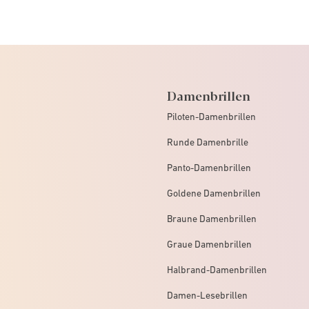
Damenbrillen
Piloten-Damenbrillen
Runde Damenbrille
Panto-Damenbrillen
Goldene Damenbrillen
Braune Damenbrillen
Graue Damenbrillen
Halbrand-Damenbrillen
Damen-Lesebrillen