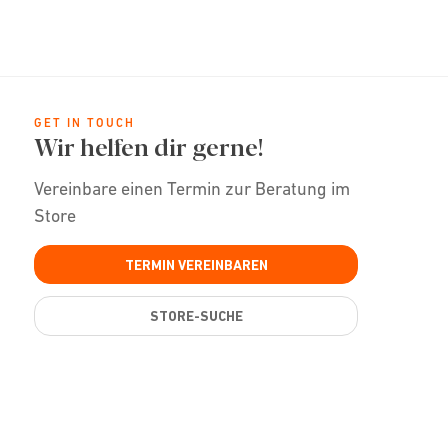
GET IN TOUCH
Wir helfen dir gerne!
Vereinbare einen Termin zur Beratung im
Store
TERMIN VEREINBAREN
STORE-SUCHE