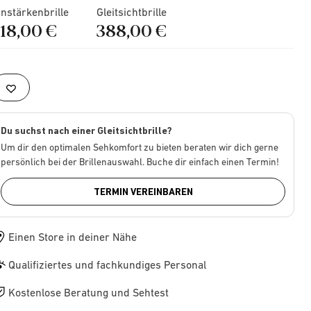
instärkenbrille
Gleitsichtbrille
218,00 €
388,00 €
Du suchst nach einer Gleitsichtbrille?
Um dir den optimalen Sehkomfort zu bieten beraten wir dich gerne
persönlich bei der Brillenauswahl. Buche dir einfach einen Termin!
TERMIN VEREINBAREN
Einen Store in deiner Nähe
Qualifiziertes und fachkundiges Personal
Kostenlose Beratung und Sehtest