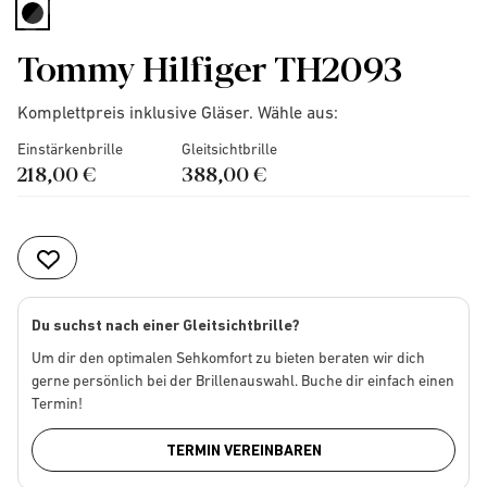
selected
Tommy Hilfiger TH2093
Komplettpreis inklusive Gläser. Wähle aus:
Einstärkenbrille
Gleitsichtbrille
218,00 €
388,00 €
Du suchst nach einer Gleitsichtbrille?
Um dir den optimalen Sehkomfort zu bieten beraten wir dich
gerne persönlich bei der Brillenauswahl. Buche dir einfach einen
Termin!
TERMIN VEREINBAREN