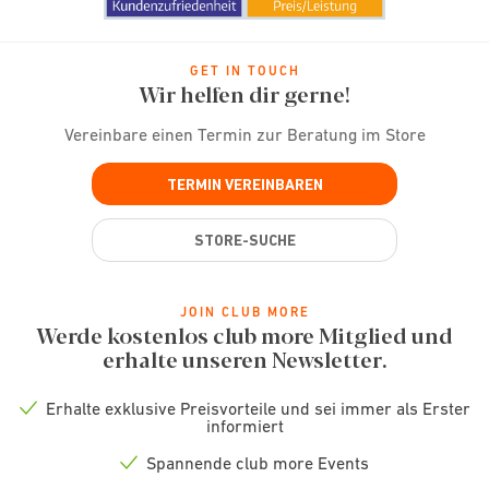
GET IN TOUCH
Wir helfen dir gerne!
Vereinbare einen Termin zur Beratung im Store
TERMIN VEREINBAREN
STORE-SUCHE
JOIN CLUB MORE
Werde kostenlos club more Mitglied und
erhalte unseren Newsletter.
Erhalte exklusive Preisvorteile und sei immer als Erster
Check
informiert
icon
Spannende club more Events
Check