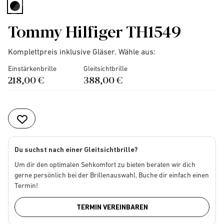
selected
Tommy Hilfiger TH1549
Komplettpreis inklusive Gläser. Wähle aus:
Einstärkenbrille
Gleitsichtbrille
218,00 €
388,00 €
Du suchst nach einer Gleitsichtbrille?
Um dir den optimalen Sehkomfort zu bieten beraten wir dich
gerne persönlich bei der Brillenauswahl. Buche dir einfach einen
Termin!
TERMIN VEREINBAREN