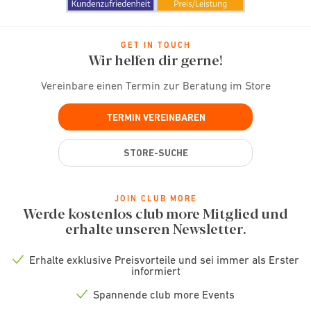
GET IN TOUCH
Wir helfen dir gerne!
Vereinbare einen Termin zur Beratung im Store
TERMIN VEREINBAREN
STORE-SUCHE
JOIN CLUB MORE
Werde kostenlos club more Mitglied und
erhalte unseren Newsletter.
Erhalte exklusive Preisvorteile und sei immer als Erster
Check
informiert
icon
Spannende club more Events
Check