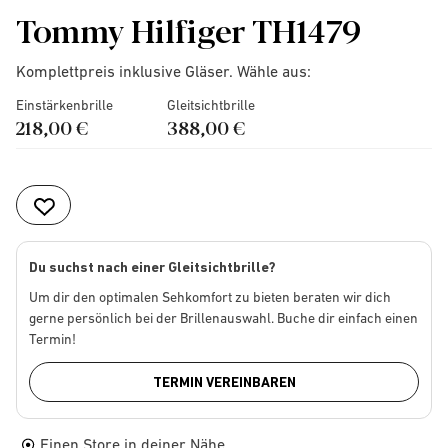
Tommy Hilfiger TH1479
Komplettpreis inklusive Gläser. Wähle aus:
Einstärkenbrille
Gleitsichtbrille
218,00 €
388,00 €
Du suchst nach einer Gleitsichtbrille?
Um dir den optimalen Sehkomfort zu bieten beraten wir dich
gerne persönlich bei der Brillenauswahl. Buche dir einfach einen
Termin!
TERMIN VEREINBAREN
Einen Store in deiner Nähe