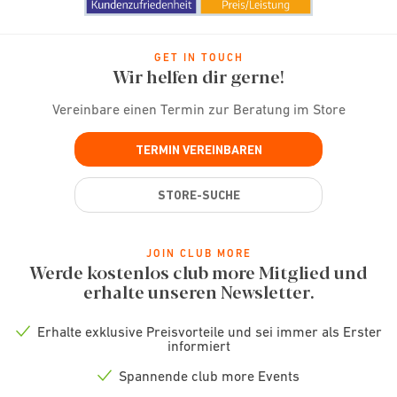
GET IN TOUCH
Wir helfen dir gerne!
Vereinbare einen Termin zur Beratung im Store
TERMIN VEREINBAREN
STORE-SUCHE
JOIN CLUB MORE
Werde kostenlos club more Mitglied und
erhalte unseren Newsletter.
Erhalte exklusive Preisvorteile und sei immer als Erster
Check
informiert
icon
Spannende club more Events
Check