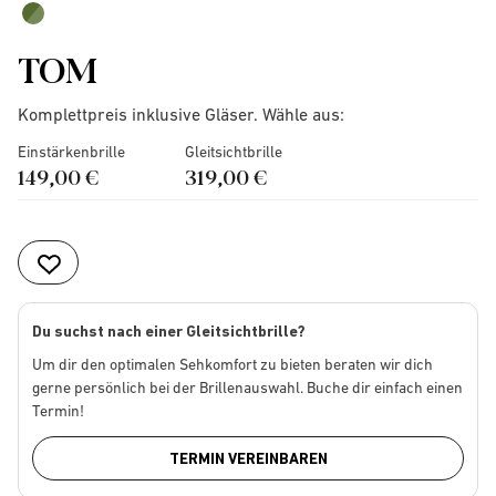
TOM
Komplettpreis inklusive Gläser. Wähle aus:
Einstärkenbrille
Gleitsichtbrille
149,00 €
319,00 €
Du suchst nach einer Gleitsichtbrille?
Um dir den optimalen Sehkomfort zu bieten beraten wir dich
gerne persönlich bei der Brillenauswahl. Buche dir einfach einen
Termin!
TERMIN VEREINBAREN