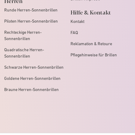
Herren
Runde Herren-Sonnenbrillen
Hilfe & Kontakt
Piloten Herren-Sonnenbrillen
Kontakt
Rechteckige Herren-
FAQ
Sonnenbrillen
Reklamation & Retoure
Quadratische Herren-
Pflegehinweise für Brillen
Sonnenbrillen
Schwarze Herren-Sonnenbrillen
Goldene Herren-Sonnenbrillen
Braune Herren-Sonnenbrillen