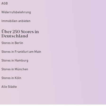
AGB
Widerrufsbelehrung
Immobilien anbieten
Über 250 Stores in
Deutschland
Stores in Berlin
Stores in Frankfurt am Main
Stores in Hamburg
Stores in München
Stores in Köln
Alle Städte