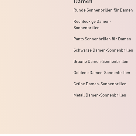
Damen
Runde Sonnenbrillen für Damen
Rechteckige Damen-
Sonnenbrillen
Panto Sonnenbrillen für Damen
Schwarze Damen-Sonnenbrillen
Braune Damen-Sonnenbrillen
Goldene Damen-Sonnenbrillen
Grüne Damen-Sonnenbrillen
Metall Damen-Sonnenbrillen