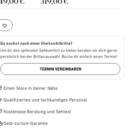
149,00 €
319,00 €
Du suchst nach einer Gleitsichtbrille?
Um dir den optimalen Sehkomfort zu bieten beraten wir dich gerne
persönlich bei der Brillenauswahl. Buche dir einfach einen Termin!
TERMIN VEREINBAREN
Einen Store in deiner Nähe
Qualifiziertes und fachkundiges Personal
Kostenlose Beratung und Sehtest
Geld-zurück-Garantie