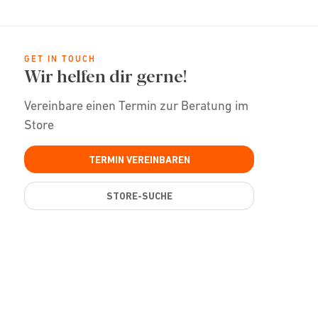
GET IN TOUCH
Wir helfen dir gerne!
Vereinbare einen Termin zur Beratung im
Store
TERMIN VEREINBAREN
STORE-SUCHE