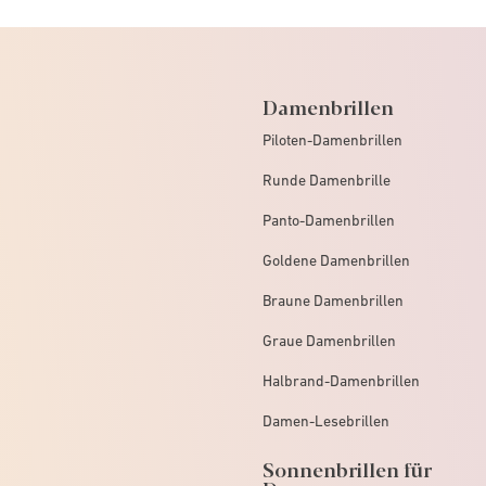
Damenbrillen
Piloten-Damenbrillen
Runde Damenbrille
Panto-Damenbrillen
Goldene Damenbrillen
Braune Damenbrillen
Graue Damenbrillen
Halbrand-Damenbrillen
Damen-Lesebrillen
Sonnenbrillen für