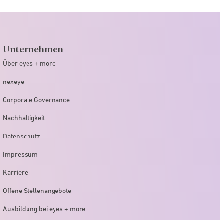
Unternehmen
Über eyes + more
nexeye
Corporate Governance
Nachhaltigkeit
Datenschutz
Impressum
Karriere
Offene Stellenangebote
Ausbildung bei eyes + more