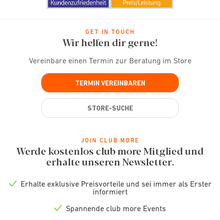
GET IN TOUCH
Wir helfen dir gerne!
Vereinbare einen Termin zur Beratung im Store
TERMIN VEREINBAREN
STORE-SUCHE
JOIN CLUB MORE
Werde kostenlos club more Mitglied und
erhalte unseren Newsletter.
Erhalte exklusive Preisvorteile und sei immer als Erster
Check
informiert
icon
Spannende club more Events
Check