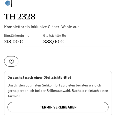
selected
TH 2328
Komplettpreis inklusive Gläser. Wähle aus:
Einstärkenbrille
Gleitsichtbrille
218,00 €
388,00 €
Du suchst nach einer Gleitsichtbrille?
Um dir den optimalen Sehkomfort zu bieten beraten wir dich
gerne persönlich bei der Brillenauswahl. Buche dir einfach einen
Termin!
TERMIN VEREINBAREN