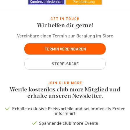
GET IN TOUCH
Wir helfen dir gerne!
Vereinbare einen Termin zur Beratung im Store
TERMIN VEREINBAREN
STORE-SUCHE
JOIN CLUB MORE
Werde kostenlos club more Mitglied und
erhalte unseren Newsletter.
Erhalte exklusive Preisvorteile und sei immer als Erster
Check
informiert
icon
Spannende club more Events
Check