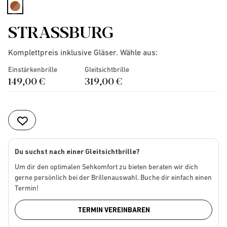
selected
STRASSBURG
Komplettpreis inklusive Gläser. Wähle aus:
Einstärkenbrille
Gleitsichtbrille
149,00 €
319,00 €
Du suchst nach einer Gleitsichtbrille?
Um dir den optimalen Sehkomfort zu bieten beraten wir dich
gerne persönlich bei der Brillenauswahl. Buche dir einfach einen
Termin!
TERMIN VEREINBAREN