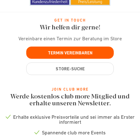
GET IN TOUCH
Wir helfen dir gerne!
Vereinbare einen Termin zur Beratung im Store
TERMIN VEREINBAREN
STORE-SUCHE
JOIN CLUB MORE
Werde kostenlos club more Mitglied und
erhalte unseren Newsletter.
Erhalte exklusive Preisvorteile und sei immer als Erster
Check
informiert
icon
Spannende club more Events
Check