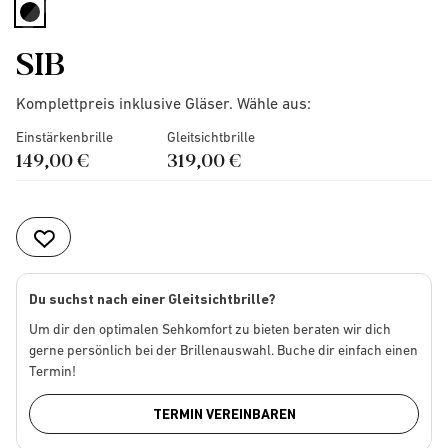
selected
SIB
Komplettpreis inklusive Gläser. Wähle aus:
Einstärkenbrille
Gleitsichtbrille
149,00 €
319,00 €
Du suchst nach einer Gleitsichtbrille?
Um dir den optimalen Sehkomfort zu bieten beraten wir dich
gerne persönlich bei der Brillenauswahl. Buche dir einfach einen
Termin!
TERMIN VEREINBAREN