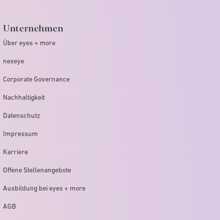
Unternehmen
Über eyes + more
nexeye
Corporate Governance
Nachhaltigkeit
Datenschutz
Impressum
Karriere
Offene Stellenangebote
Ausbildung bei eyes + more
AGB