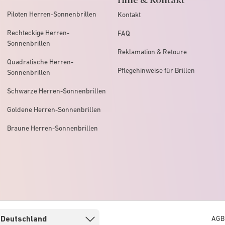
Piloten Herren-Sonnenbrillen
Kontakt
Rechteckige Herren-
FAQ
Sonnenbrillen
Reklamation & Retoure
Quadratische Herren-
Pflegehinweise für Brillen
Sonnenbrillen
Schwarze Herren-Sonnenbrillen
Goldene Herren-Sonnenbrillen
Braune Herren-Sonnenbrillen
AGB