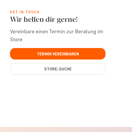
GET IN TOUCH
Wir helfen dir gerne!
Vereinbare einen Termin zur Beratung im
Store
TERMIN VEREINBAREN
STORE-SUCHE