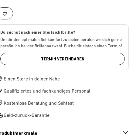
Du suchst nach einer Gleitsichtbrille?
Um dir den optimalen Sehkomfort zu bieten beraten wir dich gerne
persönlich bei der Brillenauswahl. Buche dir einfach einen Termin!
TERMIN VEREINBAREN
Einen Store in deiner Nähe
Qualifiziertes und fachkundiges Personal
Kostenlose Beratung und Sehtest
Geld-zurück-Garantie
roduktmerkmale