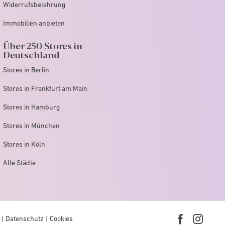
Widerrufsbelehrung
Immobilien anbieten
Über 250 Stores in
Deutschland
Stores in Berlin
Stores in Frankfurt am Main
Stores in Hamburg
Stores in München
Stores in Köln
Alle Städte
Datenschutz
Cookies