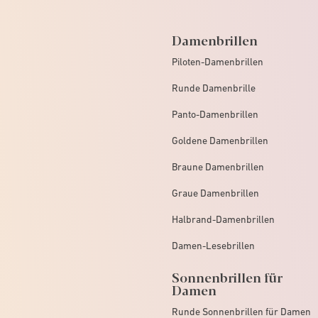
Damenbrillen
Piloten-Damenbrillen
Runde Damenbrille
Panto-Damenbrillen
Goldene Damenbrillen
Braune Damenbrillen
Graue Damenbrillen
Halbrand-Damenbrillen
Damen-Lesebrillen
Sonnenbrillen für
Damen
Runde Sonnenbrillen für Damen