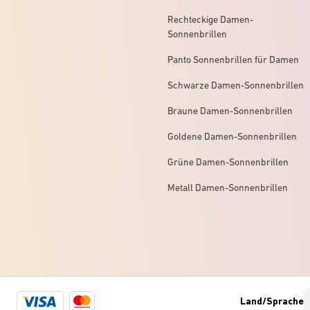
Rechteckige Damen-
Sonnenbrillen
Panto Sonnenbrillen für Damen
Schwarze Damen-Sonnenbrillen
Braune Damen-Sonnenbrillen
Goldene Damen-Sonnenbrillen
Grüne Damen-Sonnenbrillen
Metall Damen-Sonnenbrillen
Visa
Mastercard
Land/Sprache