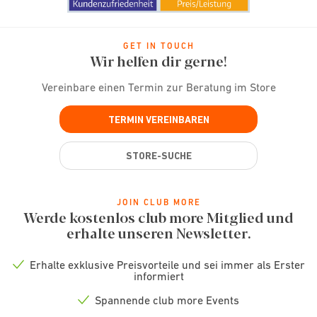
GET IN TOUCH
Wir helfen dir gerne!
Vereinbare einen Termin zur Beratung im Store
TERMIN VEREINBAREN
STORE-SUCHE
JOIN CLUB MORE
Werde kostenlos club more Mitglied und
erhalte unseren Newsletter.
Erhalte exklusive Preisvorteile und sei immer als Erster
Check
informiert
icon
Spannende club more Events
Check