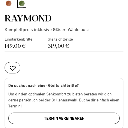
selected
RAYMOND
Komplettpreis inklusive Gläser. Wähle aus:
Einstärkenbrille
Gleitsichtbrille
149,00 €
319,00 €
Du suchst nach einer Gleitsichtbrille?
Um dir den optimalen Sehkomfort zu bieten beraten wir dich
gerne persönlich bei der Brillenauswahl. Buche dir einfach einen
Termin!
TERMIN VEREINBAREN