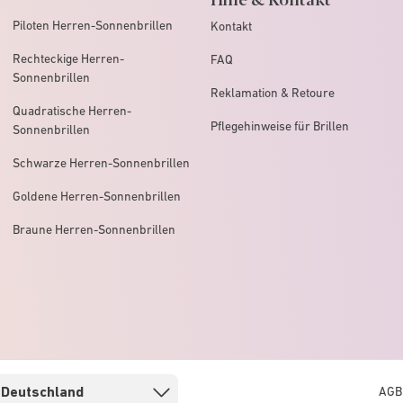
Piloten Herren-Sonnenbrillen
Kontakt
Rechteckige Herren-
FAQ
Sonnenbrillen
Reklamation & Retoure
Quadratische Herren-
Pflegehinweise für Brillen
Sonnenbrillen
Schwarze Herren-Sonnenbrillen
Goldene Herren-Sonnenbrillen
Braune Herren-Sonnenbrillen
AGB