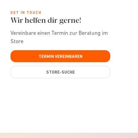
GET IN TOUCH
Wir helfen dir gerne!
Vereinbare einen Termin zur Beratung im
Store
TERMIN VEREINBAREN
STORE-SUCHE