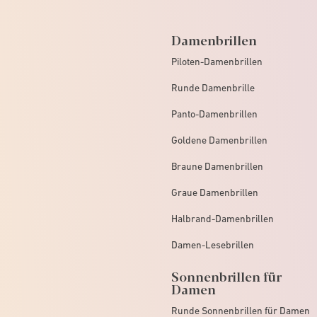
Damenbrillen
Piloten-Damenbrillen
Runde Damenbrille
Panto-Damenbrillen
Goldene Damenbrillen
Braune Damenbrillen
Graue Damenbrillen
Halbrand-Damenbrillen
Damen-Lesebrillen
Sonnenbrillen für
Damen
Runde Sonnenbrillen für Damen