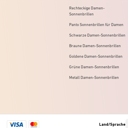
Rechteckige Damen-
Sonnenbrillen
Panto Sonnenbrillen für Damen
Schwarze Damen-Sonnenbrillen
Braune Damen-Sonnenbrillen
Goldene Damen-Sonnenbrillen
Grüne Damen-Sonnenbrillen
Metall Damen-Sonnenbrillen
Visa
Mastercard
Land/Sprache