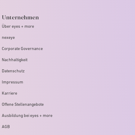
Unternehmen
Über eyes + more
nexeye
Corporate Governance
Nachhaltigkeit
Datenschutz
Impressum
Karriere
Offene Stellenangebote
Ausbildung bei eyes + more
AGB