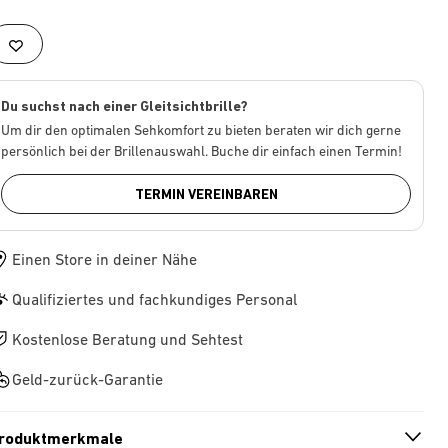
Du suchst nach einer Gleitsichtbrille?
Um dir den optimalen Sehkomfort zu bieten beraten wir dich gerne
persönlich bei der Brillenauswahl. Buche dir einfach einen Termin!
TERMIN VEREINBAREN
Einen Store in deiner Nähe
Qualifiziertes und fachkundiges Personal
Kostenlose Beratung und Sehtest
Geld-zurück-Garantie
roduktmerkmale