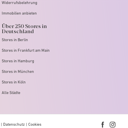
Widerrufsbelehrung
Immobilien anbieten
Über 250 Stores in
Deutschland
Stores in Berlin
Stores in Frankfurt am Main
Stores in Hamburg
Stores in München
Stores in Köln
Alle Städte
Datenschutz
Cookies