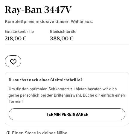
Ray-Ban 3447V
Komplettpreis inklusive Gläser. Wähle aus:
Einstärkenbrille
Gleitsichtbrille
218,00 €
388,00 €
Du suchst nach einer Gleitsichtbrille?
Um dir den optimalen Sehkomfort zu bieten beraten wir dich
gerne persönlich bei der Brillenauswahl. Buche dir einfach einen
Termin!
TERMIN VEREINBAREN
Einen Store in deiner Nähe