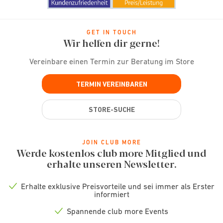
GET IN TOUCH
Wir helfen dir gerne!
Vereinbare einen Termin zur Beratung im Store
TERMIN VEREINBAREN
STORE-SUCHE
JOIN CLUB MORE
Werde kostenlos club more Mitglied und
erhalte unseren Newsletter.
Erhalte exklusive Preisvorteile und sei immer als Erster
Check
informiert
icon
Spannende club more Events
Check