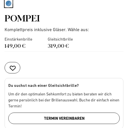
selected
POMPEI
Komplettpreis inklusive Gläser. Wähle aus:
Einstärkenbrille
Gleitsichtbrille
149,00 €
319,00 €
Du suchst nach einer Gleitsichtbrille?
Um dir den optimalen Sehkomfort zu bieten beraten wir dich
gerne persönlich bei der Brillenauswahl. Buche dir einfach einen
Termin!
TERMIN VEREINBAREN