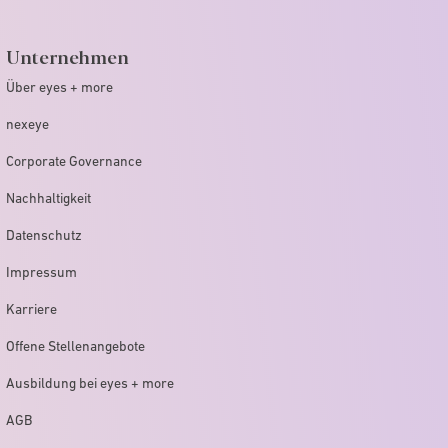
Unternehmen
Über eyes + more
nexeye
Corporate Governance
Nachhaltigkeit
Datenschutz
Impressum
Karriere
Offene Stellenangebote
Ausbildung bei eyes + more
AGB