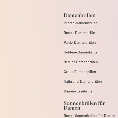
Damenbrillen
Piloten-Damenbrillen
Runde Damenbrille
Panto-Damenbrillen
Goldene Damenbrillen
Braune Damenbrillen
Graue Damenbrillen
Halbrand-Damenbrillen
Damen-Lesebrillen
Sonnenbrillen für
Damen
Runde Sonnenbrillen für Damen