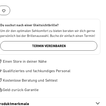
Du suchst nach einer Gleitsichtbrille?
Um dir den optimalen Sehkomfort zu bieten beraten wir dich gerne
persönlich bei der Brillenauswahl. Buche dir einfach einen Termin!
TERMIN VEREINBAREN
Einen Store in deiner Nähe
Qualifiziertes und fachkundiges Personal
Kostenlose Beratung und Sehtest
Geld-zurück-Garantie
roduktmerkmale