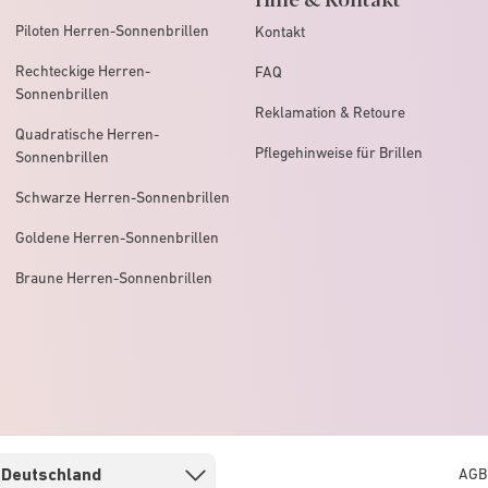
Piloten Herren-Sonnenbrillen
Kontakt
Rechteckige Herren-
FAQ
Sonnenbrillen
Reklamation & Retoure
Quadratische Herren-
Pflegehinweise für Brillen
Sonnenbrillen
Schwarze Herren-Sonnenbrillen
Goldene Herren-Sonnenbrillen
Braune Herren-Sonnenbrillen
AGB