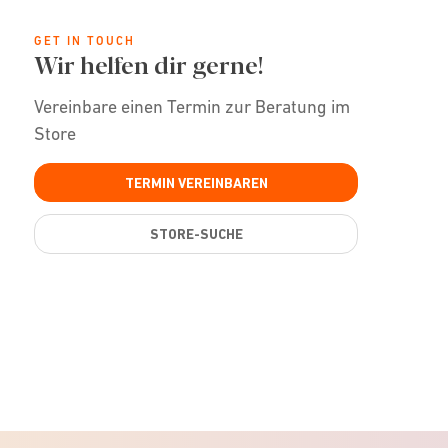
GET IN TOUCH
Wir helfen dir gerne!
Vereinbare einen Termin zur Beratung im
Store
TERMIN VEREINBAREN
STORE-SUCHE