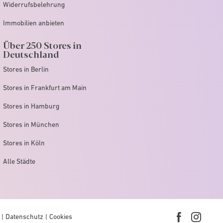
Widerrufsbelehrung
Immobilien anbieten
Über 250 Stores in
Deutschland
Stores in Berlin
Stores in Frankfurt am Main
Stores in Hamburg
Stores in München
Stores in Köln
Alle Städte
Datenschutz
Cookies