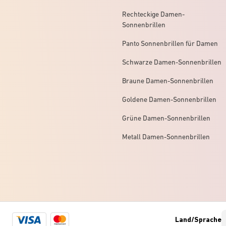
Rechteckige Damen-
Sonnenbrillen
Panto Sonnenbrillen für Damen
Schwarze Damen-Sonnenbrillen
Braune Damen-Sonnenbrillen
Goldene Damen-Sonnenbrillen
Grüne Damen-Sonnenbrillen
Metall Damen-Sonnenbrillen
Visa
Mastercard
Land/Sprache