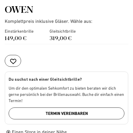
OWEN
Komplettpreis inklusive Gläser. Wähle aus:
Einstärkenbrille
Gleitsichtbrille
149,00 €
319,00 €
Du suchst nach einer Gleitsichtbrille?
Um dir den optimalen Sehkomfort zu bieten beraten wir dich
gerne persönlich bei der Brillenauswahl. Buche dir einfach einen
Termin!
TERMIN VEREINBAREN
Einen Store in deiner Nähe