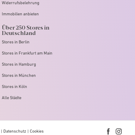
Widerrufsbelehrung
Immobilien anbieten
Über 250 Stores in
Deutschland
Stores in Berlin
Stores in Frankfurt am Main
Stores in Hamburg
Stores in München
Stores in Köln
Alle Städte
Datenschutz
Cookies