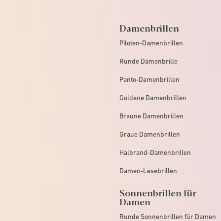
Damenbrillen
Piloten-Damenbrillen
Runde Damenbrille
Panto-Damenbrillen
Goldene Damenbrillen
Braune Damenbrillen
Graue Damenbrillen
Halbrand-Damenbrillen
Damen-Lesebrillen
Sonnenbrillen für
Damen
Runde Sonnenbrillen für Damen