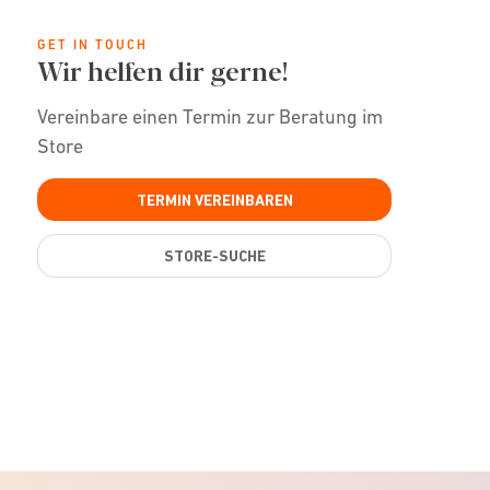
GET IN TOUCH
Wir helfen dir gerne!
Vereinbare einen Termin zur Beratung im
Store
TERMIN VEREINBAREN
STORE-SUCHE