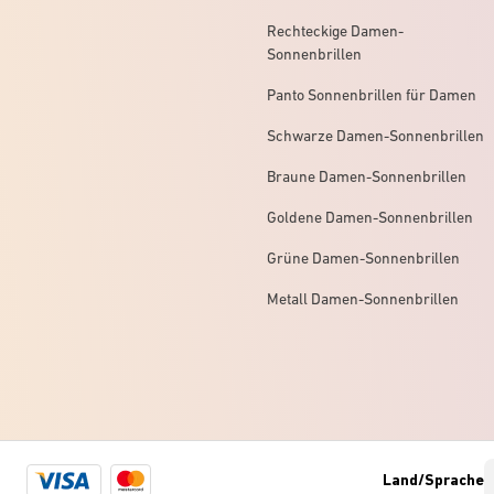
Rechteckige Damen-
Sonnenbrillen
Panto Sonnenbrillen für Damen
Schwarze Damen-Sonnenbrillen
Braune Damen-Sonnenbrillen
Goldene Damen-Sonnenbrillen
Grüne Damen-Sonnenbrillen
Metall Damen-Sonnenbrillen
Visa
Mastercard
Land/Sprache