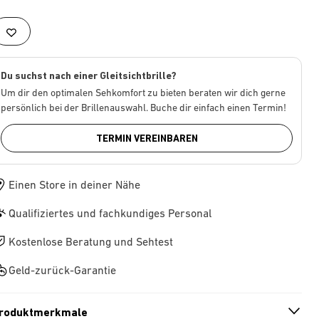
Du suchst nach einer Gleitsichtbrille?
Um dir den optimalen Sehkomfort zu bieten beraten wir dich gerne
persönlich bei der Brillenauswahl. Buche dir einfach einen Termin!
TERMIN VEREINBAREN
Einen Store in deiner Nähe
Qualifiziertes und fachkundiges Personal
Kostenlose Beratung und Sehtest
Geld-zurück-Garantie
roduktmerkmale