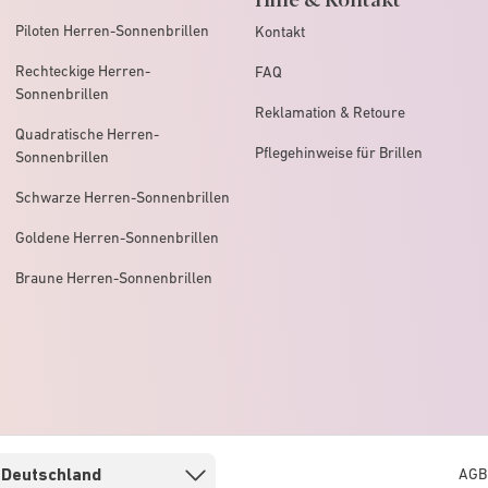
Piloten Herren-Sonnenbrillen
Kontakt
Rechteckige Herren-
FAQ
Sonnenbrillen
Reklamation & Retoure
Quadratische Herren-
Pflegehinweise für Brillen
Sonnenbrillen
Schwarze Herren-Sonnenbrillen
Goldene Herren-Sonnenbrillen
Braune Herren-Sonnenbrillen
AGB