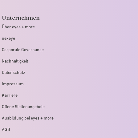
Unternehmen
Über eyes + more
nexeye
Corporate Governance
Nachhaltigkeit
Datenschutz
Impressum
Karriere
Offene Stellenangebote
Ausbildung bei eyes + more
AGB