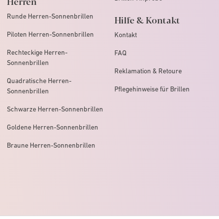
Herren
Runde Herren-Sonnenbrillen
Hilfe & Kontakt
Piloten Herren-Sonnenbrillen
Kontakt
Rechteckige Herren-
FAQ
Sonnenbrillen
Reklamation & Retoure
Quadratische Herren-
Pflegehinweise für Brillen
Sonnenbrillen
Schwarze Herren-Sonnenbrillen
Goldene Herren-Sonnenbrillen
Braune Herren-Sonnenbrillen