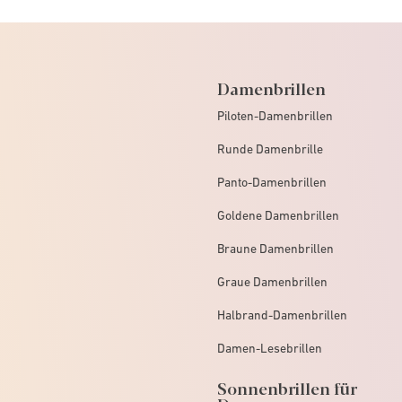
Damenbrillen
Piloten-Damenbrillen
Runde Damenbrille
Panto-Damenbrillen
Goldene Damenbrillen
Braune Damenbrillen
Graue Damenbrillen
Halbrand-Damenbrillen
Damen-Lesebrillen
Sonnenbrillen für