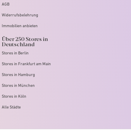
AGB
Widerrufsbelehrung
Immobilien anbieten
Über 250 Stores in
Deutschland
Stores in Berlin
Stores in Frankfurt am Main
Stores in Hamburg
Stores in München
Stores in Köln
Alle Städte