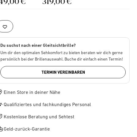
149,00 €
319,00 €
Du suchst nach einer Gleitsichtbrille?
Um dir den optimalen Sehkomfort zu bieten beraten wir dich gerne
persönlich bei der Brillenauswahl. Buche dir einfach einen Termin!
TERMIN VEREINBAREN
Einen Store in deiner Nähe
Qualifiziertes und fachkundiges Personal
Kostenlose Beratung und Sehtest
Geld-zurück-Garantie