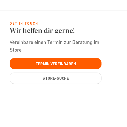
GET IN TOUCH
Wir helfen dir gerne!
Vereinbare einen Termin zur Beratung im
Store
TERMIN VEREINBAREN
STORE-SUCHE