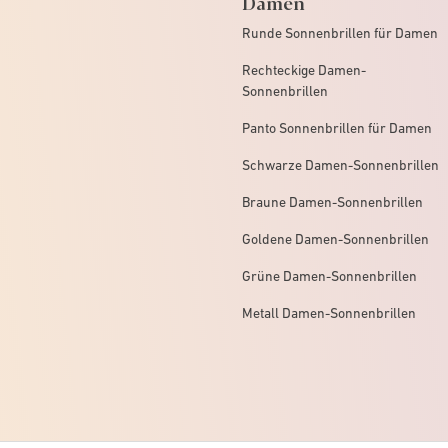
Damen
Runde Sonnenbrillen für Damen
Rechteckige Damen-
Sonnenbrillen
Panto Sonnenbrillen für Damen
Schwarze Damen-Sonnenbrillen
Braune Damen-Sonnenbrillen
Goldene Damen-Sonnenbrillen
Grüne Damen-Sonnenbrillen
Metall Damen-Sonnenbrillen