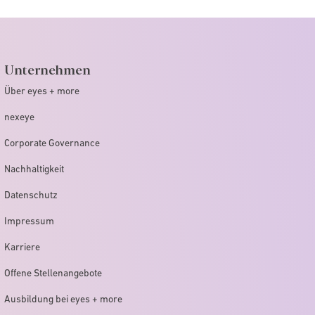
Unternehmen
Über eyes + more
nexeye
Corporate Governance
Nachhaltigkeit
Datenschutz
Impressum
Karriere
Offene Stellenangebote
Ausbildung bei eyes + more