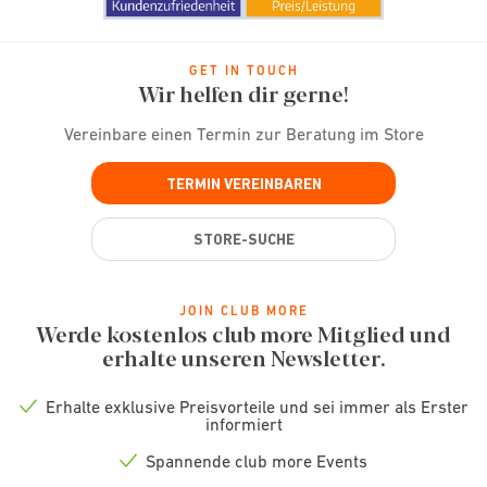
GET IN TOUCH
Wir helfen dir gerne!
Vereinbare einen Termin zur Beratung im Store
TERMIN VEREINBAREN
STORE-SUCHE
JOIN CLUB MORE
Werde kostenlos club more Mitglied und
erhalte unseren Newsletter.
Erhalte exklusive Preisvorteile und sei immer als Erster
Check
informiert
icon
Spannende club more Events
Check