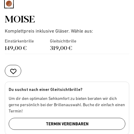
selected
MOISE
Komplettpreis inklusive Gläser. Wähle aus:
Einstärkenbrille
Gleitsichtbrille
149,00 €
319,00 €
Du suchst nach einer Gleitsichtbrille?
Um dir den optimalen Sehkomfort zu bieten beraten wir dich
gerne persönlich bei der Brillenauswahl. Buche dir einfach einen
Termin!
TERMIN VEREINBAREN