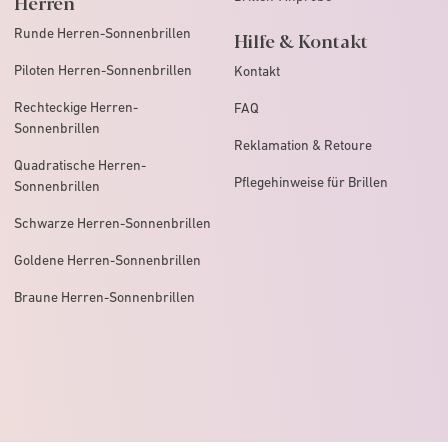
Herren
Runde Herren-Sonnenbrillen
Hilfe & Kontakt
Piloten Herren-Sonnenbrillen
Kontakt
Rechteckige Herren-
FAQ
Sonnenbrillen
Reklamation & Retoure
Quadratische Herren-
Pflegehinweise für Brillen
Sonnenbrillen
Schwarze Herren-Sonnenbrillen
Goldene Herren-Sonnenbrillen
Braune Herren-Sonnenbrillen