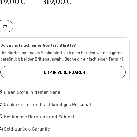
149,00 €
319,00 €
Du suchst nach einer Gleitsichtbrille?
Um dir den optimalen Sehkomfort zu bieten beraten wir dich gerne
persönlich bei der Brillenauswahl. Buche dir einfach einen Termin!
TERMIN VEREINBAREN
Einen Store in deiner Nähe
Qualifiziertes und fachkundiges Personal
Kostenlose Beratung und Sehtest
Geld-zurück-Garantie