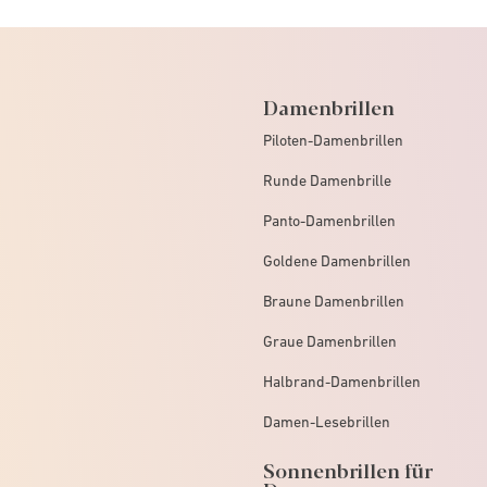
Damenbrillen
Piloten-Damenbrillen
Runde Damenbrille
Panto-Damenbrillen
Goldene Damenbrillen
Braune Damenbrillen
Graue Damenbrillen
Halbrand-Damenbrillen
Damen-Lesebrillen
Sonnenbrillen für