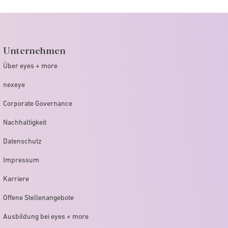
Unternehmen
Über eyes + more
nexeye
Corporate Governance
Nachhaltigkeit
Datenschutz
Impressum
Karriere
Offene Stellenangebote
Ausbildung bei eyes + more