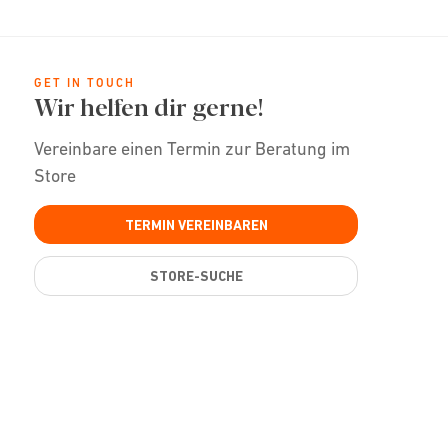
GET IN TOUCH
Wir helfen dir gerne!
Vereinbare einen Termin zur Beratung im
Store
TERMIN VEREINBAREN
STORE-SUCHE