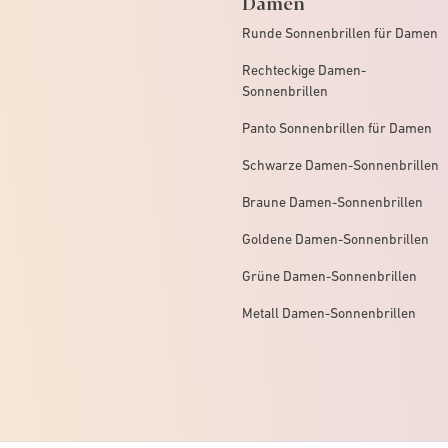
Damen
Runde Sonnenbrillen für Damen
Rechteckige Damen-
Sonnenbrillen
Panto Sonnenbrillen für Damen
Schwarze Damen-Sonnenbrillen
Braune Damen-Sonnenbrillen
Goldene Damen-Sonnenbrillen
Grüne Damen-Sonnenbrillen
Metall Damen-Sonnenbrillen