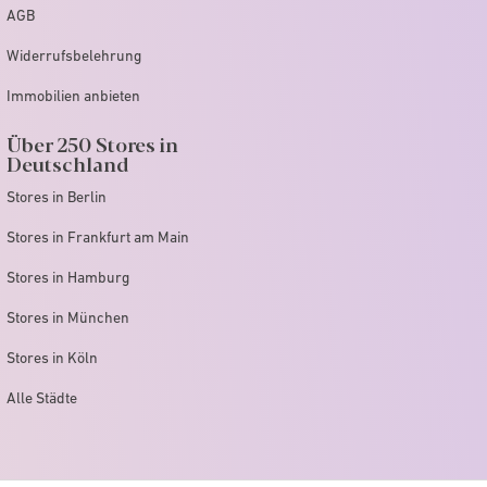
AGB
Widerrufsbelehrung
Immobilien anbieten
Über 250 Stores in
Deutschland
Stores in Berlin
Stores in Frankfurt am Main
Stores in Hamburg
Stores in München
Stores in Köln
Alle Städte