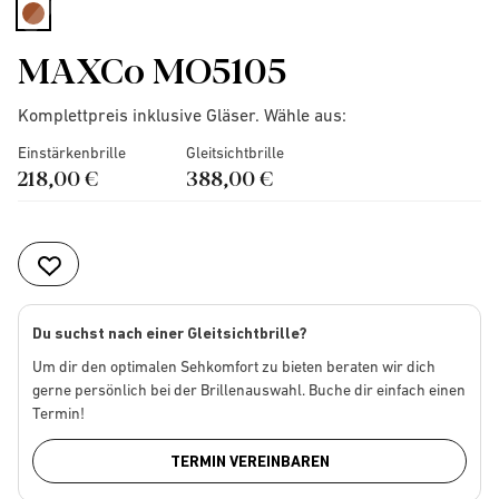
selected
MAXCo MO5105
Komplettpreis inklusive Gläser. Wähle aus:
Einstärkenbrille
Gleitsichtbrille
218,00 €
388,00 €
Du suchst nach einer Gleitsichtbrille?
Um dir den optimalen Sehkomfort zu bieten beraten wir dich
gerne persönlich bei der Brillenauswahl. Buche dir einfach einen
Termin!
TERMIN VEREINBAREN