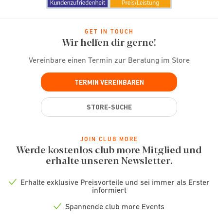
GET IN TOUCH
Wir helfen dir gerne!
Vereinbare einen Termin zur Beratung im Store
TERMIN VEREINBAREN
STORE-SUCHE
JOIN CLUB MORE
Werde kostenlos club more Mitglied und
erhalte unseren Newsletter.
Erhalte exklusive Preisvorteile und sei immer als Erster
Check
informiert
icon
Spannende club more Events
Check