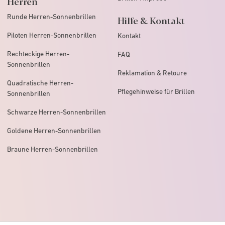
Herren
Runde Herren-Sonnenbrillen
Hilfe & Kontakt
Piloten Herren-Sonnenbrillen
Kontakt
Rechteckige Herren-
FAQ
Sonnenbrillen
Reklamation & Retoure
Quadratische Herren-
Pflegehinweise für Brillen
Sonnenbrillen
Schwarze Herren-Sonnenbrillen
Goldene Herren-Sonnenbrillen
Braune Herren-Sonnenbrillen