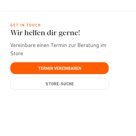
GET IN TOUCH
Wir helfen dir gerne!
Vereinbare einen Termin zur Beratung im
Store
TERMIN VEREINBAREN
STORE-SUCHE