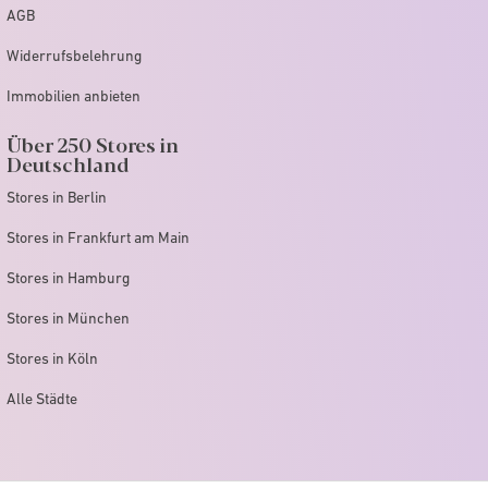
AGB
Widerrufsbelehrung
Immobilien anbieten
Über 250 Stores in
Deutschland
Stores in Berlin
Stores in Frankfurt am Main
Stores in Hamburg
Stores in München
Stores in Köln
Alle Städte