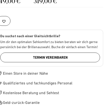
149,00 €
319,00 €
Du suchst nach einer Gleitsichtbrille?
Um dir den optimalen Sehkomfort zu bieten beraten wir dich gerne
persönlich bei der Brillenauswahl. Buche dir einfach einen Termin!
TERMIN VEREINBAREN
Einen Store in deiner Nähe
Qualifiziertes und fachkundiges Personal
Kostenlose Beratung und Sehtest
Geld-zurück-Garantie