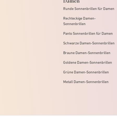
Damen
Runde Sonnenbrillen für Damen
Rechteckige Damen-
Sonnenbrillen
Panto Sonnenbrillen für Damen
Schwarze Damen-Sonnenbrillen
Braune Damen-Sonnenbrillen
Goldene Damen-Sonnenbrillen
Grüne Damen-Sonnenbrillen
Metall Damen-Sonnenbrillen