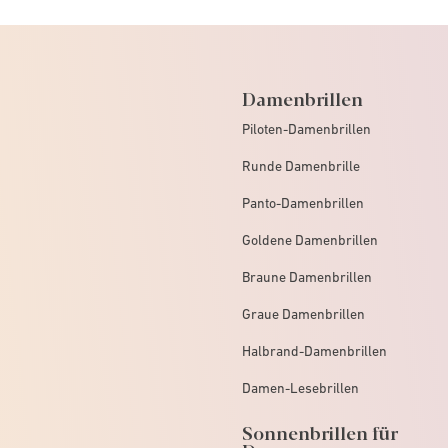
Damenbrillen
Piloten-Damenbrillen
Runde Damenbrille
Panto-Damenbrillen
Goldene Damenbrillen
Braune Damenbrillen
Graue Damenbrillen
Halbrand-Damenbrillen
Damen-Lesebrillen
Sonnenbrillen für