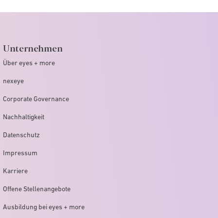
Unternehmen
Über eyes + more
nexeye
Corporate Governance
Nachhaltigkeit
Datenschutz
Impressum
Karriere
Offene Stellenangebote
Ausbildung bei eyes + more