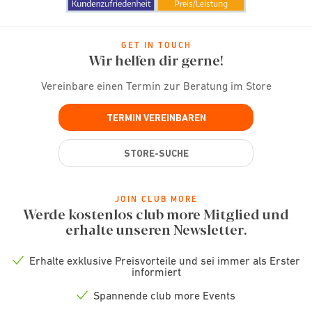
GET IN TOUCH
Wir helfen dir gerne!
Vereinbare einen Termin zur Beratung im Store
TERMIN VEREINBAREN
STORE-SUCHE
JOIN CLUB MORE
Werde kostenlos club more Mitglied und
erhalte unseren Newsletter.
Erhalte exklusive Preisvorteile und sei immer als Erster
Check
informiert
icon
Spannende club more Events
Check