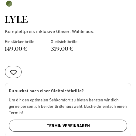
LYLE
Komplettpreis inklusive Gläser. Wähle aus:
Einstärkenbrille
Gleitsichtbrille
149,00 €
319,00 €
Du suchst nach einer Gleitsichtbrille?
Um dir den optimalen Sehkomfort zu bieten beraten wir dich
gerne persönlich bei der Brillenauswahl. Buche dir einfach einen
Termin!
TERMIN VEREINBAREN