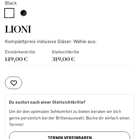
Black
selected
LIONI
Komplettpreis inklusive Gläser. Wähle aus:
Einstärkenbrille
Gleitsichtbrille
149,00 €
319,00 €
Du suchst nach einer Gleitsichtbrille?
Um dir den optimalen Sehkomfort zu bieten beraten wir dich
gerne persönlich bei der Brillenauswahl. Buche dir einfach einen
Termin!
TERMIN VEREINBAREN