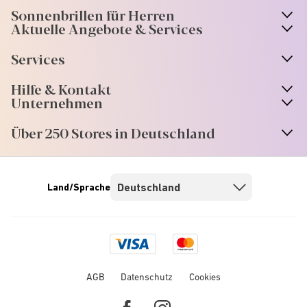
Sonnenbrillen für Herren
Aktuelle Angebote & Services
Services
Hilfe & Kontakt
Unternehmen
Über 250 Stores in Deutschland
Land/Sprache
Visa
Mastercard
logo
logo
AGB
Datenschutz
Cookies