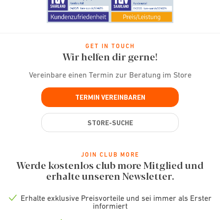
GET IN TOUCH
Wir helfen dir gerne!
Vereinbare einen Termin zur Beratung im Store
TERMIN VEREINBAREN
STORE-SUCHE
JOIN CLUB MORE
Werde kostenlos club more Mitglied und
erhalte unseren Newsletter.
Erhalte exklusive Preisvorteile und sei immer als Erster
Check
informiert
icon