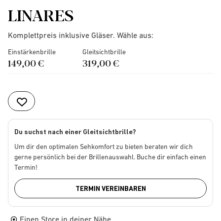
LINARES
Komplettpreis inklusive Gläser. Wähle aus:
Einstärkenbrille
Gleitsichtbrille
149,00 €
319,00 €
Du suchst nach einer Gleitsichtbrille?
Um dir den optimalen Sehkomfort zu bieten beraten wir dich
gerne persönlich bei der Brillenauswahl. Buche dir einfach einen
Termin!
TERMIN VEREINBAREN
Einen Store in deiner Nähe