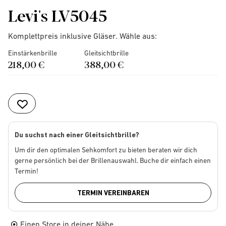
Levi's LV5045
Komplettpreis inklusive Gläser. Wähle aus:
Einstärkenbrille
Gleitsichtbrille
218,00 €
388,00 €
Du suchst nach einer Gleitsichtbrille?
Um dir den optimalen Sehkomfort zu bieten beraten wir dich
gerne persönlich bei der Brillenauswahl. Buche dir einfach einen
Termin!
TERMIN VEREINBAREN
Einen Store in deiner Nähe