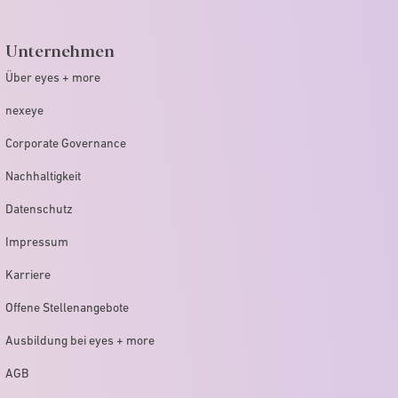
Unternehmen
Über eyes + more
nexeye
Corporate Governance
Nachhaltigkeit
Datenschutz
Impressum
Karriere
Offene Stellenangebote
Ausbildung bei eyes + more
AGB