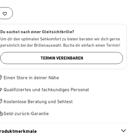
Du suchst nach einer Gleitsichtbrille?
Um dir den optimalen Sehkomfort zu bieten beraten wir dich gerne
persönlich bei der Brillenauswahl. Buche dir einfach einen Termin!
TERMIN VEREINBAREN
Einen Store in deiner Nähe
Qualifiziertes und fachkundiges Personal
Kostenlose Beratung und Sehtest
Geld-zurück-Garantie
roduktmerkmale