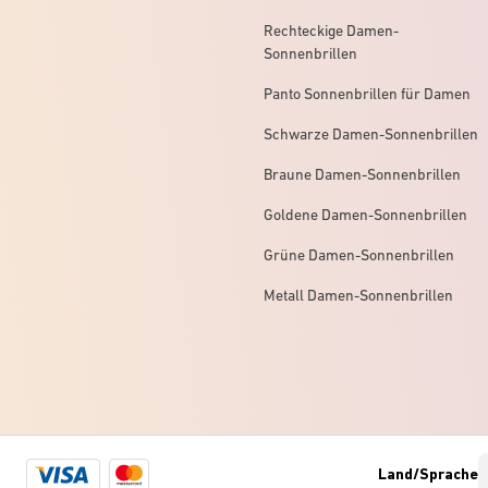
Rechteckige Damen-
Sonnenbrillen
Panto Sonnenbrillen für Damen
Schwarze Damen-Sonnenbrillen
Braune Damen-Sonnenbrillen
Goldene Damen-Sonnenbrillen
Grüne Damen-Sonnenbrillen
Metall Damen-Sonnenbrillen
Visa
Mastercard
Land/Sprache