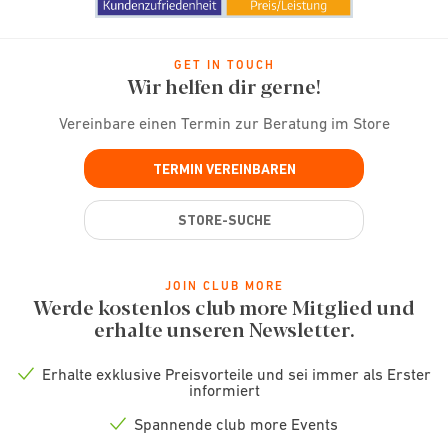
GET IN TOUCH
Wir helfen dir gerne!
Vereinbare einen Termin zur Beratung im Store
TERMIN VEREINBAREN
STORE-SUCHE
JOIN CLUB MORE
Werde kostenlos club more Mitglied und
erhalte unseren Newsletter.
Erhalte exklusive Preisvorteile und sei immer als Erster
Check
informiert
icon
Spannende club more Events
Check