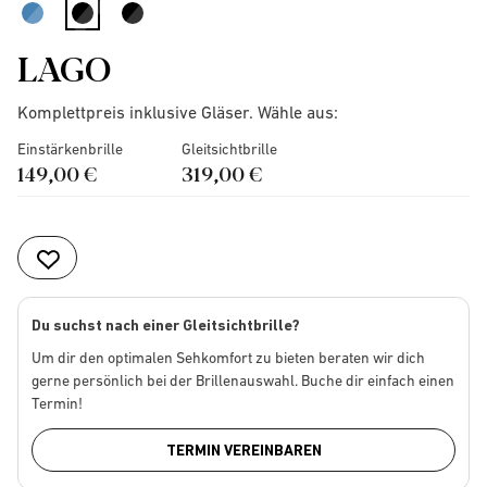
selected
LAGO
Komplettpreis inklusive Gläser. Wähle aus:
Einstärkenbrille
Gleitsichtbrille
149,00 €
319,00 €
Du suchst nach einer Gleitsichtbrille?
Um dir den optimalen Sehkomfort zu bieten beraten wir dich
gerne persönlich bei der Brillenauswahl. Buche dir einfach einen
Termin!
TERMIN VEREINBAREN