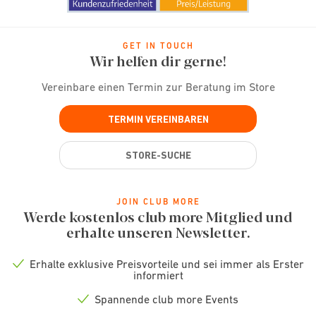
GET IN TOUCH
Wir helfen dir gerne!
Vereinbare einen Termin zur Beratung im Store
TERMIN VEREINBAREN
STORE-SUCHE
JOIN CLUB MORE
Werde kostenlos club more Mitglied und
erhalte unseren Newsletter.
Erhalte exklusive Preisvorteile und sei immer als Erster
Check
informiert
icon
Spannende club more Events
Check