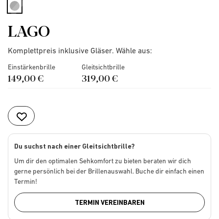
selected
LAGO
Komplettpreis inklusive Gläser. Wähle aus:
Einstärkenbrille
Gleitsichtbrille
149,00 €
319,00 €
Du suchst nach einer Gleitsichtbrille?
Um dir den optimalen Sehkomfort zu bieten beraten wir dich
gerne persönlich bei der Brillenauswahl. Buche dir einfach einen
Termin!
TERMIN VEREINBAREN