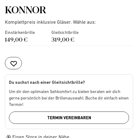
KONNOR
Komplettpreis inklusive Gläser. Wähle aus:
Einstärkenbrille
Gleitsichtbrille
149,00 €
319,00 €
Du suchst nach einer Gleitsichtbrille?
Um dir den optimalen Sehkomfort zu bieten beraten wir dich
gerne persönlich bei der Brillenauswahl. Buche dir einfach einen
Termin!
TERMIN VEREINBAREN
Einen Store in deiner Nähe