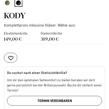
selected
KODY
Komplettpreis inklusive Gläser. Wähle aus:
Einstärkenbrille
Gleitsichtbrille
149,00 €
319,00 €
Du suchst nach einer Gleitsichtbrille?
Um dir den optimalen Sehkomfort zu bieten beraten wir dich
gerne persönlich bei der Brillenauswahl. Buche dir einfach einen
Termin!
TERMIN VEREINBAREN