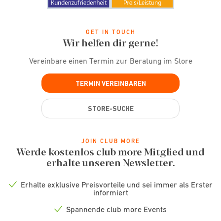
GET IN TOUCH
Wir helfen dir gerne!
Vereinbare einen Termin zur Beratung im Store
TERMIN VEREINBAREN
STORE-SUCHE
JOIN CLUB MORE
Werde kostenlos club more Mitglied und
erhalte unseren Newsletter.
Erhalte exklusive Preisvorteile und sei immer als Erster
Check
informiert
icon
Spannende club more Events
Check