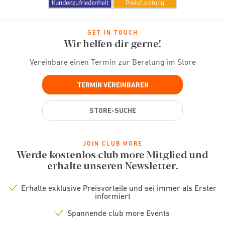
GET IN TOUCH
Wir helfen dir gerne!
Vereinbare einen Termin zur Beratung im Store
TERMIN VEREINBAREN
STORE-SUCHE
JOIN CLUB MORE
Werde kostenlos club more Mitglied und
erhalte unseren Newsletter.
Erhalte exklusive Preisvorteile und sei immer als Erster
Check
informiert
icon
Spannende club more Events
Check