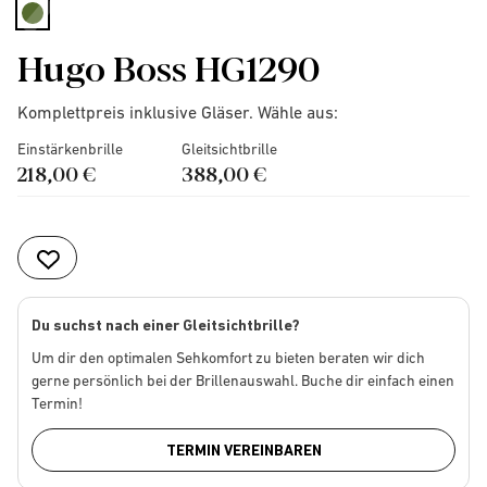
selected
Hugo Boss HG1290
Komplettpreis inklusive Gläser. Wähle aus:
Einstärkenbrille
Gleitsichtbrille
218,00 €
388,00 €
Du suchst nach einer Gleitsichtbrille?
Um dir den optimalen Sehkomfort zu bieten beraten wir dich
gerne persönlich bei der Brillenauswahl. Buche dir einfach einen
Termin!
TERMIN VEREINBAREN