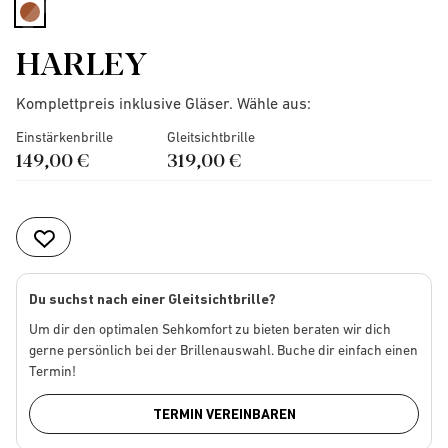
selected
HARLEY
Komplettpreis inklusive Gläser. Wähle aus:
Einstärkenbrille
Gleitsichtbrille
149,00 €
319,00 €
Du suchst nach einer Gleitsichtbrille?
Um dir den optimalen Sehkomfort zu bieten beraten wir dich
gerne persönlich bei der Brillenauswahl. Buche dir einfach einen
Termin!
TERMIN VEREINBAREN