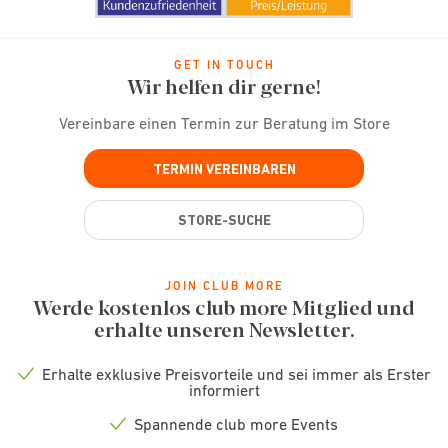
GET IN TOUCH
Wir helfen dir gerne!
Vereinbare einen Termin zur Beratung im Store
TERMIN VEREINBAREN
STORE-SUCHE
JOIN CLUB MORE
Werde kostenlos club more Mitglied und
erhalte unseren Newsletter.
Erhalte exklusive Preisvorteile und sei immer als Erster
Check
informiert
icon
Spannende club more Events
Check