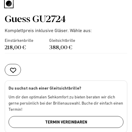
selected
Guess GU2724
Komplettpreis inklusive Gläser. Wähle aus:
Einstärkenbrille
Gleitsichtbrille
218,00 €
388,00 €
Du suchst nach einer Gleitsichtbrille?
Um dir den optimalen Sehkomfort zu bieten beraten wir dich
gerne persönlich bei der Brillenauswahl. Buche dir einfach einen
Termin!
TERMIN VEREINBAREN