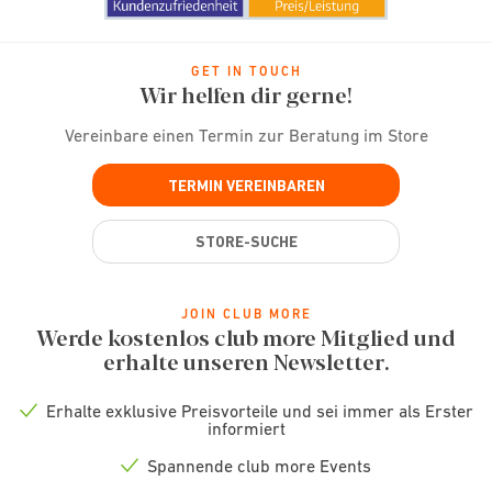
GET IN TOUCH
Wir helfen dir gerne!
Vereinbare einen Termin zur Beratung im Store
TERMIN VEREINBAREN
STORE-SUCHE
JOIN CLUB MORE
Werde kostenlos club more Mitglied und
erhalte unseren Newsletter.
Erhalte exklusive Preisvorteile und sei immer als Erster
Check
informiert
icon
Spannende club more Events
Check