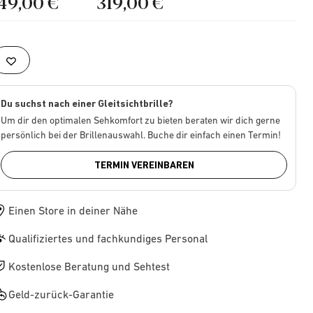
149,00 €
319,00 €
Du suchst nach einer Gleitsichtbrille?
Um dir den optimalen Sehkomfort zu bieten beraten wir dich gerne
persönlich bei der Brillenauswahl. Buche dir einfach einen Termin!
TERMIN VEREINBAREN
Einen Store in deiner Nähe
Qualifiziertes und fachkundiges Personal
Kostenlose Beratung und Sehtest
Geld-zurück-Garantie