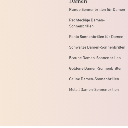
Damen
Runde Sonnenbrillen für Damen
Rechteckige Damen-
Sonnenbrillen
Panto Sonnenbrillen für Damen
Schwarze Damen-Sonnenbrillen
Braune Damen-Sonnenbrillen
Goldene Damen-Sonnenbrillen
Grüne Damen-Sonnenbrillen
Metall Damen-Sonnenbrillen