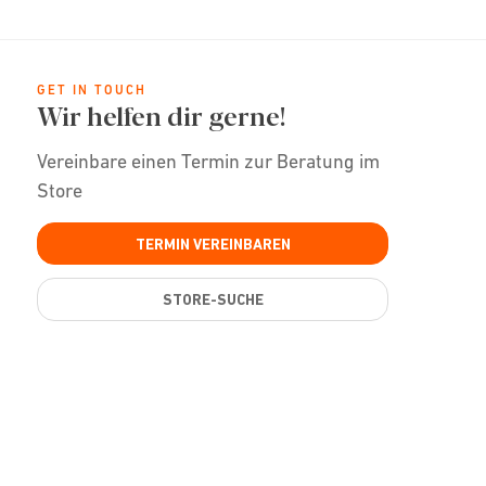
GET IN TOUCH
Wir helfen dir gerne!
Vereinbare einen Termin zur Beratung im
Store
TERMIN VEREINBAREN
STORE-SUCHE