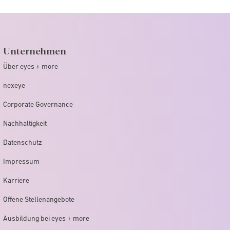
Unternehmen
Über eyes + more
nexeye
Corporate Governance
Nachhaltigkeit
Datenschutz
Impressum
Karriere
Offene Stellenangebote
Ausbildung bei eyes + more