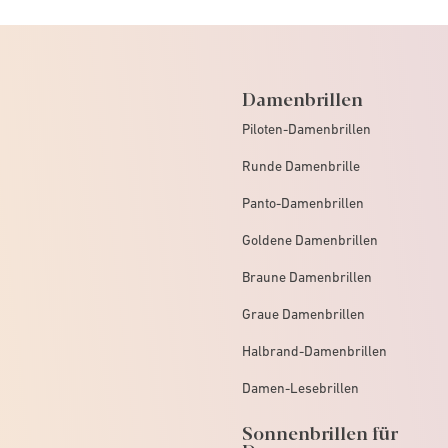
Damenbrillen
Piloten-Damenbrillen
Runde Damenbrille
Panto-Damenbrillen
Goldene Damenbrillen
Braune Damenbrillen
Graue Damenbrillen
Halbrand-Damenbrillen
Damen-Lesebrillen
Sonnenbrillen für