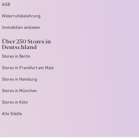
AGB
Widerrufsbelehrung
Immobilien anbieten
Über 250 Stores in
Deutschland
Stores in Berlin
Stores in Frankfurt am Main
Stores in Hamburg
Stores in München
Stores in Köln
Alle Städte