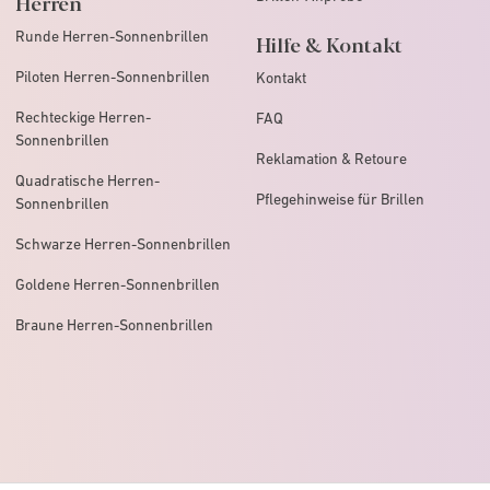
Herren
Runde Herren-Sonnenbrillen
Hilfe & Kontakt
Piloten Herren-Sonnenbrillen
Kontakt
Rechteckige Herren-
FAQ
Sonnenbrillen
Reklamation & Retoure
Quadratische Herren-
Pflegehinweise für Brillen
Sonnenbrillen
Schwarze Herren-Sonnenbrillen
Goldene Herren-Sonnenbrillen
Braune Herren-Sonnenbrillen